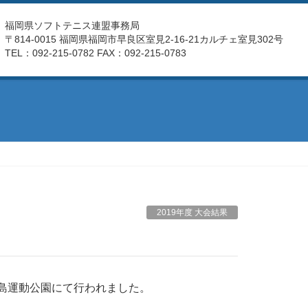
福岡県ソフトテニス連盟事務局
〒814-0015 福岡県福岡市早良区室見2-16-21カルチェ室見302号
TEL：092-215-0782 FAX：092-215-0783
2019年度 大会結果
島運動公園にて行われました。