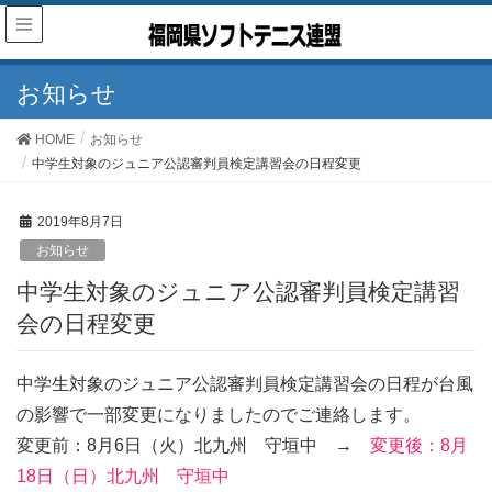
お知らせ
HOME
お知らせ
中学生対象のジュニア公認審判員検定講習会の日程変更
2019年8月7日
お知らせ
中学生対象のジュニア公認審判員検定講習
会の日程変更
中学生対象のジュニア公認審判員検定講習会の日程が台風
の影響で一部変更になりましたのでご連絡します。
変更前：8月6日（火）北九州 守垣中 →
変更後：8月
18日（日）北九州 守垣中