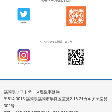
twitterページ開設しました
twitter
インスタグラム開設しました
instagram
福岡県ソフトテニス連盟事務局
〒814-0015 福岡県福岡市早良区室見2-16-21カルチェ室見
302号