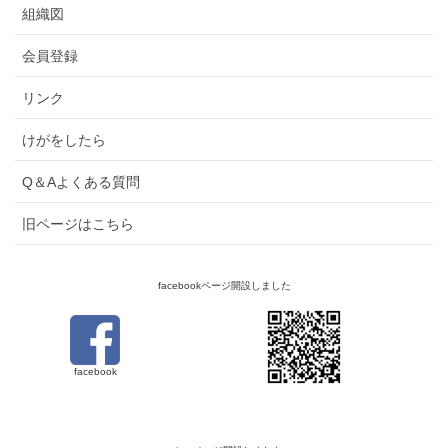
組織図
会員登録
リンク
けがをしたら
Q＆Aよくある質問
旧ページはこちら
facebookページ開設しました
facebook