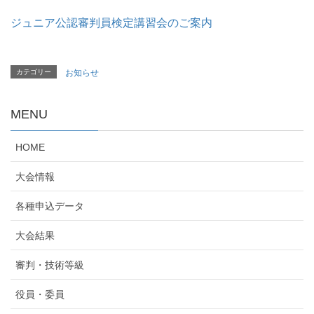
ジュニア公認審判員検定講習会のご案内
カテゴリー
お知らせ
MENU
HOME
大会情報
各種申込データ
大会結果
審判・技術等級
役員・委員