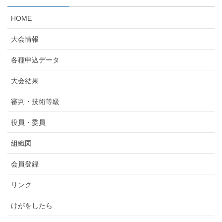
HOME
大会情報
各種申込データ
大会結果
審判・技術等級
役員・委員
組織図
会員登録
リンク
けがをしたら