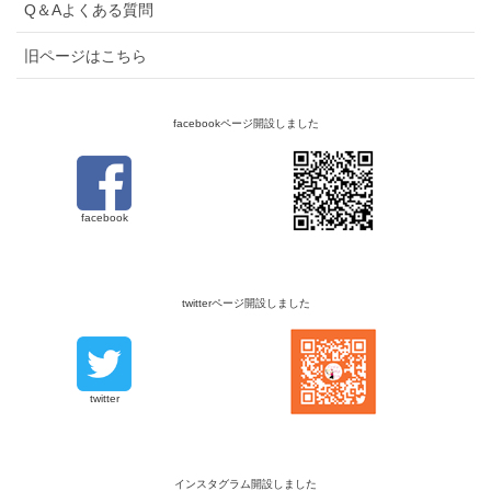
Q＆Aよくある質問
旧ページはこちら
facebookページ開設しました
facebook
twitterページ開設しました
twitter
インスタグラム開設しました