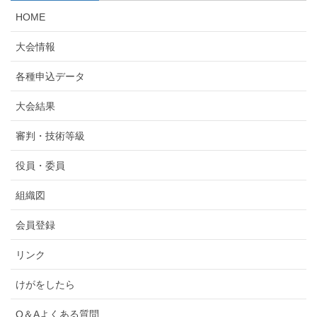
HOME
大会情報
各種申込データ
大会結果
審判・技術等級
役員・委員
組織図
会員登録
リンク
けがをしたら
Q＆Aよくある質問