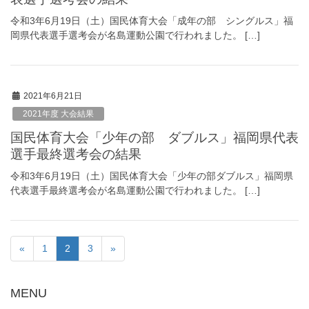
令和3年6月19日（土）国民体育大会「成年の部 シングルス」福
岡県代表選手選考会が名島運動公園で行われました。 […]
2021年6月21日
2021年度 大会結果
国民体育大会「少年の部 ダブルス」福岡県代表
選手最終選考会の結果
令和3年6月19日（土）国民体育大会「少年の部ダブルス」福岡県
代表選手最終選考会が名島運動公園で行われました。 […]
«
1
2
3
»
MENU