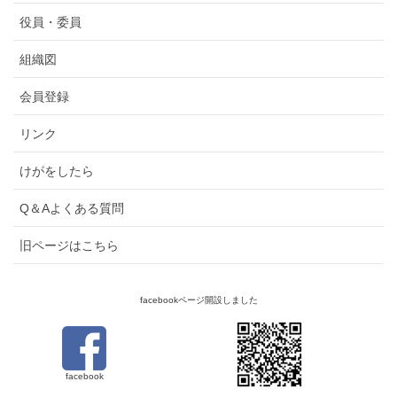
役員・委員
組織図
会員登録
リンク
けがをしたら
Q＆Aよくある質問
旧ページはこちら
facebookページ開設しました
facebook