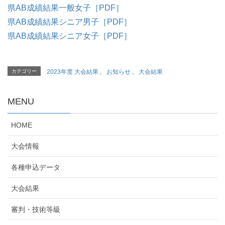
県AB成績結果一般女子［PDF］
県AB成績結果シニア男子［PDF］
県AB成績結果シニア女子［PDF］
カテゴリー
2023年度 大会結果
、
お知らせ
、
大会結果
MENU
HOME
大会情報
各種申込データ
大会結果
審判・技術等級