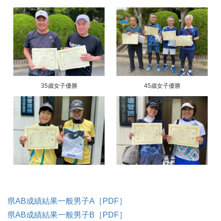
35歳女子優勝
45歳女子優勝
県AB成績結果一般男子A［PDF］
県AB成績結果一般男子B［PDF］