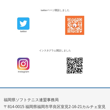
twitterページ開設しました
twitter
インスタグラム開設しました
instagram
福岡県ソフトテニス連盟事務局
〒814-0015 福岡県福岡市早良区室見2-16-21カルチェ室見