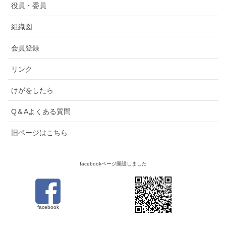
役員・委員
組織図
会員登録
リンク
けがをしたら
Q＆Aよくある質問
旧ページはこちら
facebookページ開設しました
facebook