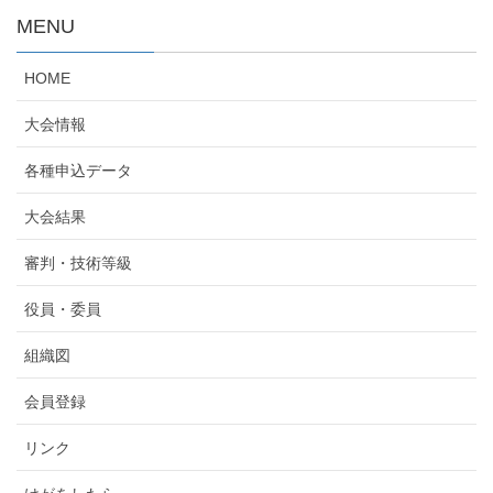
MENU
HOME
大会情報
各種申込データ
大会結果
審判・技術等級
役員・委員
組織図
会員登録
リンク