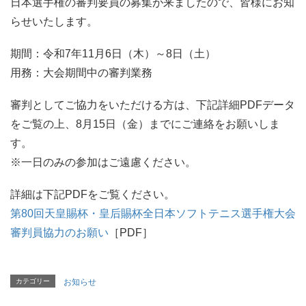
日本選手権の審判要員の募集が来ましたので、皆様にお知
らせいたします。
期間：令和7年11月6日（木）～8日（土）
用務：大会期間中の審判業務
審判としてご協力をいただける方は、下記詳細PDFデータ
をご覧の上、8月15日（金）までにご連絡をお願いしま
す。
※一日のみの参加はご遠慮ください。
詳細は下記PDFをご覧ください。
第80回天皇賜杯・皇后賜杯全日本ソフトテニス選手権大会
審判員協力のお願い
［PDF］
カテゴリー
お知らせ