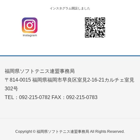
インスタグラム開設しました
instagram
福岡県ソフトテニス連盟事務局
〒814-0015 福岡県福岡市早良区室見2-16-21カルチェ室見
302号
TEL：092-215-0782 FAX：092-215-0783
Copyright © 福岡県ソフトテニス連盟事務局 All Rights Reserved.