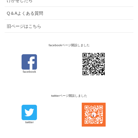
けがをしたら
Q＆Aよくある質問
旧ページはこちら
facebookページ開設しました
facebook
twitterページ開設しました
twitter