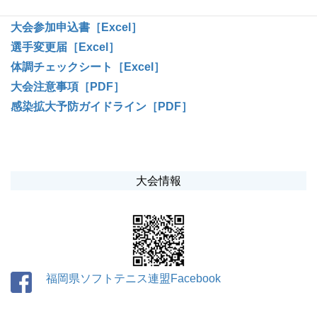
［PDF］
大会参加申込書［Excel］
選手変更届［Excel］
体調チェックシート［Excel］
大会注意事項［PDF］
感染拡大予防ガイドライン［PDF］
大会情報
福岡県ソフトテニス連盟Facebook