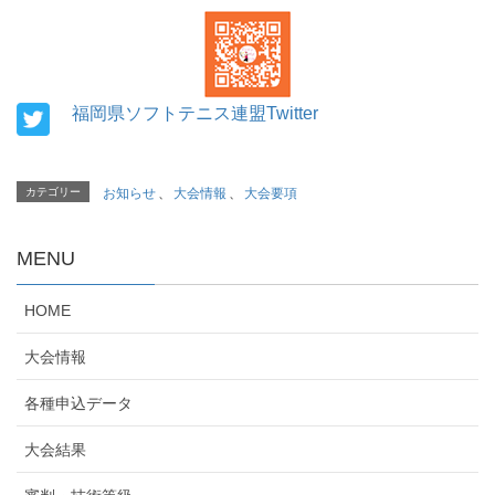
福岡県ソフトテニス連盟Twitter
カテゴリー
お知らせ
、
大会情報
、
大会要項
MENU
HOME
大会情報
各種申込データ
大会結果