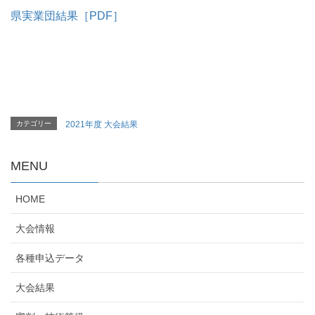
県実業団結果［PDF］
カテゴリー
2021年度 大会結果
MENU
HOME
大会情報
各種申込データ
大会結果