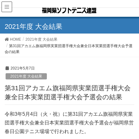
2021年度 大会結果
HOME
2021年度 大会結果
第31回アカエム旗福岡県実業団選手権大会兼全日本実業団選手権大会予選
会の結果
2021年5月7日
2021年度 大会結果
第31回アカエム旗福岡県実業団選手権大会
兼全日本実業団選手権大会予選会の結果
令和3年5月4日（火・祝）に第31回アカエム旗福岡県実業
団選手権大会兼全日本実業団選手権大会予選会が福岡県営
春日公園テニス場場で行われました。