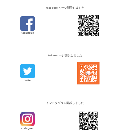
facebookページ開設しました
facebook
twitterページ開設しました
twitter
インスタグラム開設しました
instagram