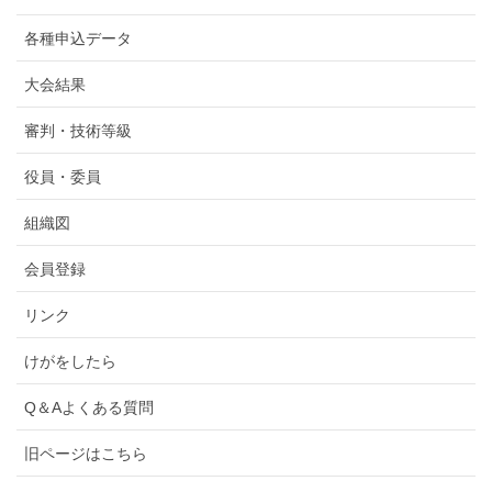
各種申込データ
大会結果
審判・技術等級
役員・委員
組織図
会員登録
リンク
けがをしたら
Q＆Aよくある質問
旧ページはこちら