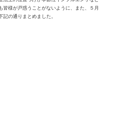
も皆様が戸惑うことがないように、また、５月
下記の通りまとめました。