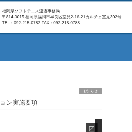
福岡県ソフトテニス連盟事務局
〒814-0015 福岡県福岡市早良区室見2-16-21カルチェ室見302号
TEL：092-215-0782 FAX：092-215-0783
お知らせ
ション実施要項