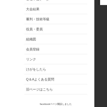
大会結果
審判・技術等級
役員・委員
組織図
会員登録
リンク
けがをしたら
Q＆Aよくある質問
旧ページはこちら
facebookページ開設しました