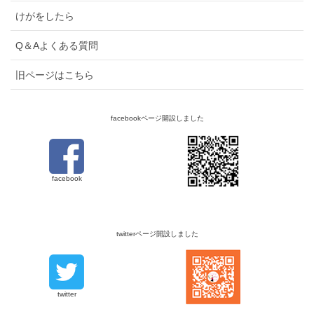
けがをしたら
Q＆Aよくある質問
旧ページはこちら
facebookページ開設しました
facebook
twitterページ開設しました
twitter