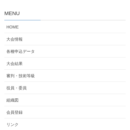
MENU
HOME
大会情報
各種申込データ
大会結果
審判・技術等級
役員・委員
組織図
会員登録
リンク