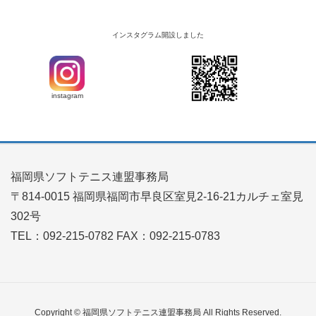
インスタグラム開設しました
instagram
福岡県ソフトテニス連盟事務局
〒814-0015 福岡県福岡市早良区室見2-16-21カルチェ室見
302号
TEL：092-215-0782 FAX：092-215-0783
Copyright © 福岡県ソフトテニス連盟事務局 All Rights Reserved.