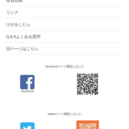
会員登録
リンク
けがをしたら
Q＆Aよくある質問
旧ページはこちら
facebookページ開設しました
facebook
twitterページ開設しました