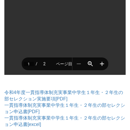
令和4年度一貫指導体制充実事業中学生１年生・２年生の
部セレクション実施要項[PDF]
一貫指導体制充実事業中学生１年生・２年生の部セレクシ
ョン申込書[PDF]
一貫指導体制充実事業中学生１年生・２年生の部セレクシ
ョン申込書[excel]