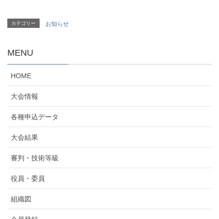
カテゴリー
お知らせ
MENU
HOME
大会情報
各種申込データ
大会結果
審判・技術等級
役員・委員
組織図