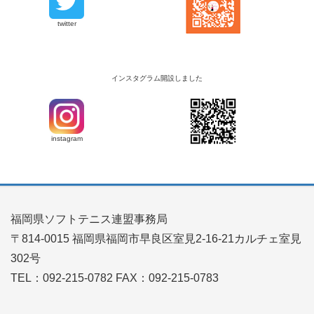
twitter
インスタグラム開設しました
instagram
福岡県ソフトテニス連盟事務局
〒814-0015 福岡県福岡市早良区室見2-16-21カルチェ室見
302号
TEL：092-215-0782 FAX：092-215-0783