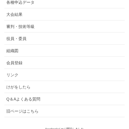
各種申込データ
大会結果
審判・技術等級
役員・委員
組織図
会員登録
リンク
けがをしたら
Q＆Aよくある質問
旧ページはこちら
facebookページ開設しました