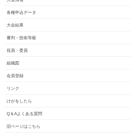
各種申込データ
大会結果
審判・技術等級
役員・委員
組織図
会員登録
リンク
けがをしたら
Q＆Aよくある質問
旧ページはこちら