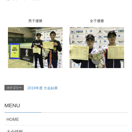
男子優勝
女子優勝
カテゴリー
2019年度 大会結果
MENU
HOME
大会情報