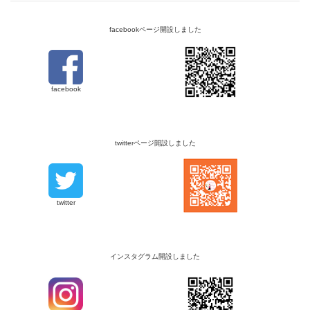
facebookページ開設しました
facebook
twitterページ開設しました
twitter
インスタグラム開設しました