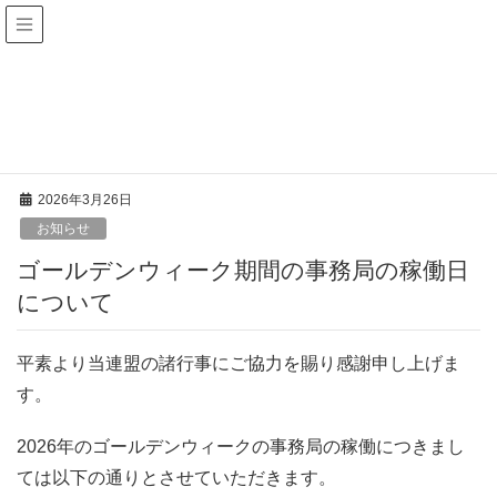
お知らせ
HOME
お知らせ
ゴールデンウィーク期間の事務局の稼働日について
2026年3月26日
お知らせ
ゴールデンウィーク期間の事務局の稼働日
について
平素より当連盟の諸行事にご協力を賜り感謝申し上げま
す。
2026年のゴールデンウィークの事務局の稼働につきまし
ては以下の通りとさせていただきます。