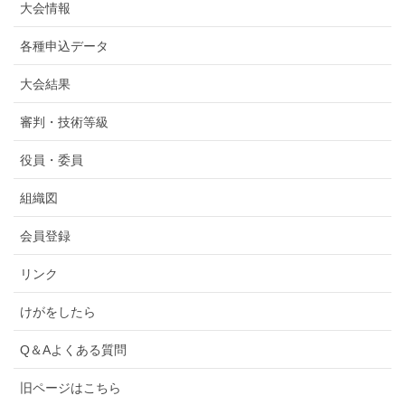
大会情報
各種申込データ
大会結果
審判・技術等級
役員・委員
組織図
会員登録
リンク
けがをしたら
Q＆Aよくある質問
旧ページはこちら