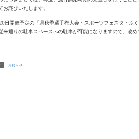
てお詫びいたします。
月20日開催予定の『県秋季選手権大会・スポーツフェスタ・ふ
従来通りの駐車スペースへの駐車が可能になりますので、改め
ー
お知らせ