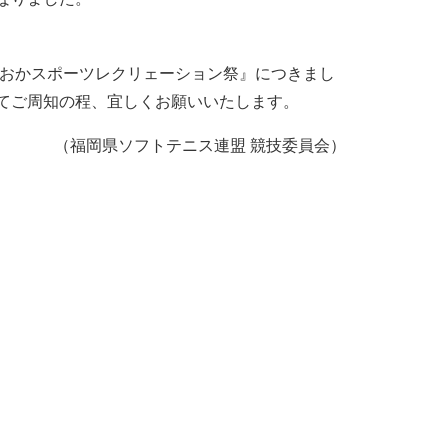
くおかスポーツレクリェーション祭』につきまし
てご周知の程、宜しくお願いいたします。
（福岡県ソフトテニス連盟 競技委員会）